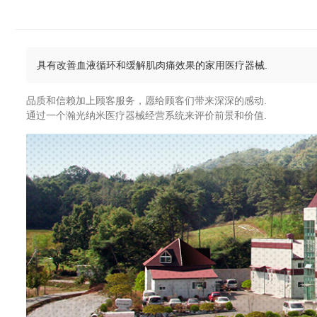
具有改善血液循环和缓解肌肉痛效果的家用医疗器械.
品质和信赖加上顾客服务，愿给顾客们带来深深的感动.
通过一个瀚光纳米医疗器械经营系统来评价前景和价值.