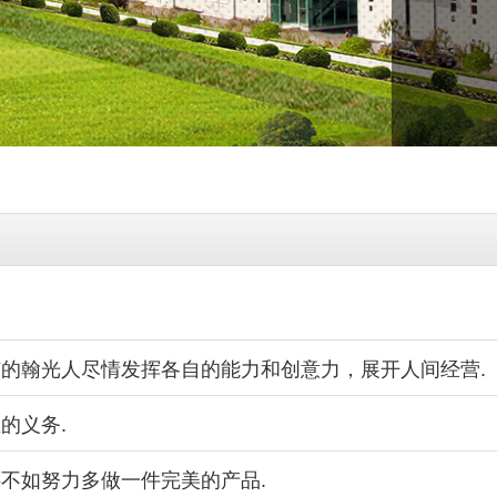
的翰光人尽情发挥各自的能力和创意力，展开人间经营.
的义务.
不如努力多做一件完美的产品.