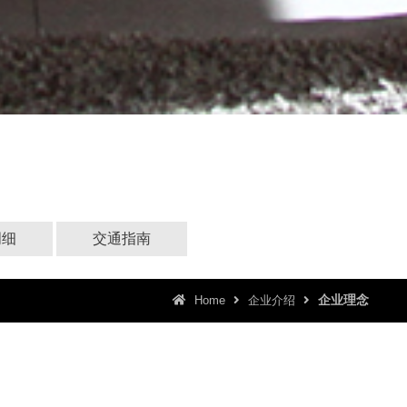
明细
交通指南
企业理念
Home
企业介绍