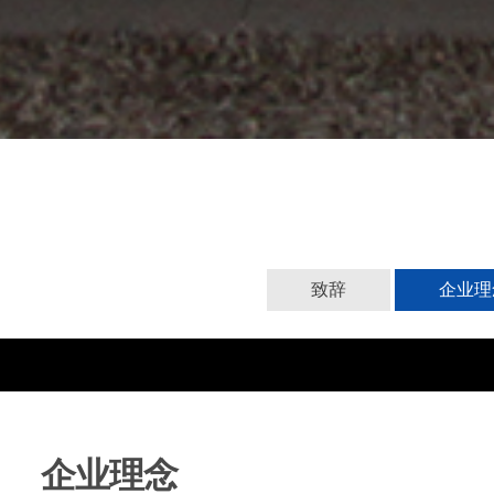
致辞
企业理
企业理念