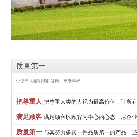
质量第一
让所有人都能找到健康，享受幸福.
把尊重人
把尊重人类的人视为最高价值，让所有
满足顾客
满足顾客以顾客为中心的心态，尽企业
质量第一
与其努力多卖一件品质第一的产品，还