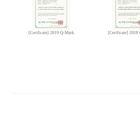
[Cerificate] 2019 Q-Mark
[Cerificate] 201