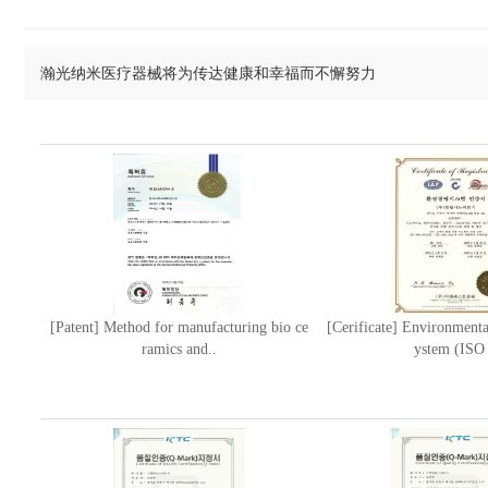
瀚光纳米医疗器械将为传达健康和幸福而不懈努力
[Patent] Method for manufacturing bio ce
[Cerificate] Environment
ramics and..
ystem (ISO 