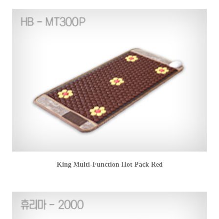
King Multi-Function Hot Pack Red