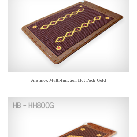
Aratmok Multi-function Hot Pack Gold