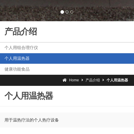
产品介绍
个人用组合理疗仪
个人用温热器
健康功能食品
Home
产品介绍
个人用温热器
个人用温热器
用于温热疗法的个人热疗设备