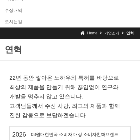
수상내역
오시는길
Home
기업소개
연혁
연혁
22년 동안 쌓아온 노하우와 특허를 바탕으로
최상의 제품을 만들기 위해 끊임없이 연구와
개발을 멈추지 않고 있습니다.
고객님들께서 주신 사랑, 최고의 제품과 함께
진한 감동으로 보답하겠습니다
2026
03월
대한민국 소비자 대상 소비자친화브랜드