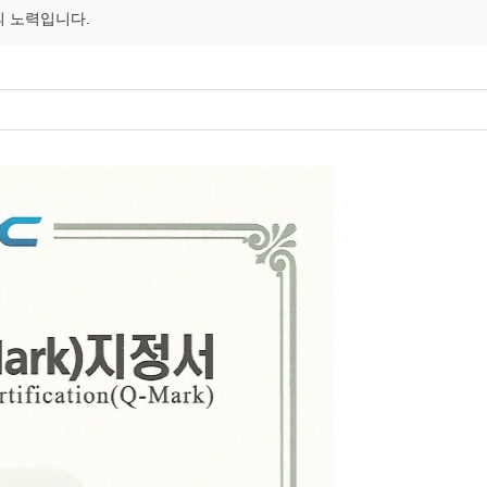
 노력입니다.